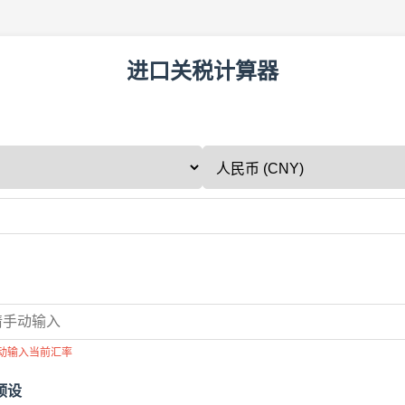
进口关税计算器
动输入当前汇率
预设