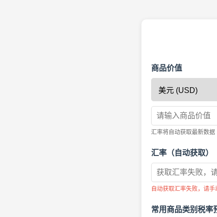
商品价值
汇率将自动获取最新数据
汇率（自动获取）
自动获取汇率失败，请手
常用商品类别税率