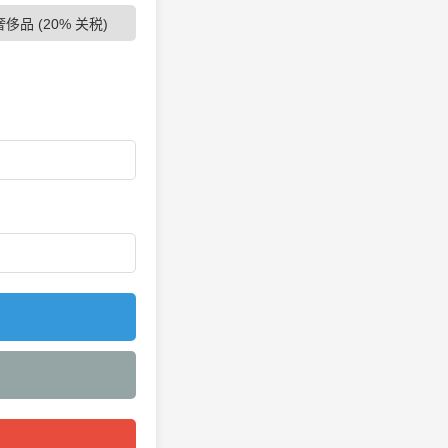
奢侈品 (20% 关税)