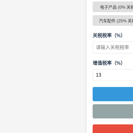
电子产品 (0% 关
汽车配件 (25% 关
关税税率（%）
增值税率（%）