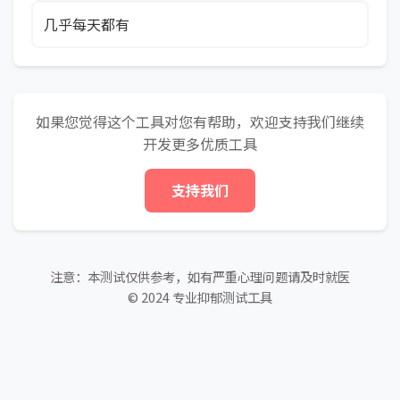
几乎每天都有
如果您觉得这个工具对您有帮助，欢迎支持我们继续
开发更多优质工具
支持我们
注意：本测试仅供参考，如有严重心理问题请及时就医
© 2024 专业抑郁测试工具