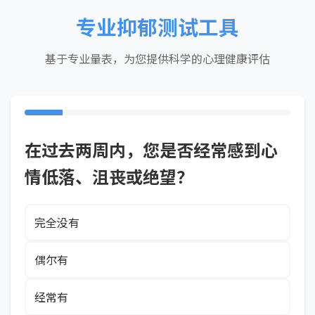
专业抑郁测试工具
基于专业量表，为您提供科学的心理健康评估
在过去两周内，您是否经常感到心
情低落、沮丧或绝望？
完全没有
偶尔有
经常有