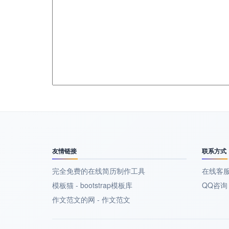
友情链接
联系方式
完全免费的在线简历制作工具
在线客
模板猫 - bootstrap模板库
QQ咨询：
作文范文的网 - 作文范文